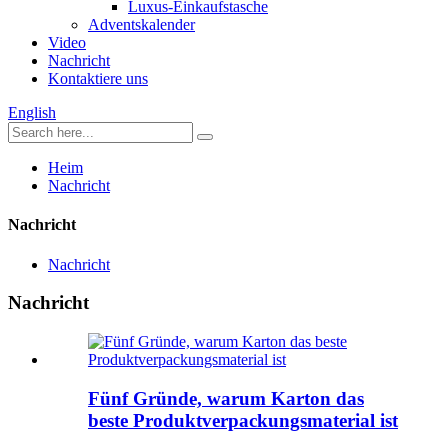
Luxus-Einkaufstasche
Adventskalender
Video
Nachricht
Kontaktiere uns
English
Heim
Nachricht
Nachricht
Nachricht
Nachricht
Fünf Gründe, warum Karton das
beste Produktverpackungsmaterial ist