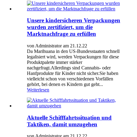
Unsere kindersicheren Verpackungen
wurden zertifiziert, um die
Marktnachfrage zu erfüllen
von Administrator am 21.12.22
Da Marihuana in den US-Bundesstaaten schnell
legalisiert wird, werden Verpackungen für diese
Produktpalette immer stärker
nachgefragt.Allerdings sind Cannabis- oder
Hanfprodukte für Kinder nicht sicher.Sie haben
vielleicht schon von verschiedenen Vorfällen
gehört, bei denen es Kindern gut geht...
Weiterlesen
Aktuelle Schifffahrtssituation und
Taktiken, damit umzugehen
von Administrator am 21.12.22