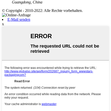
Guangdong, China
© Copyright - 2010-2022: Alle Rechte vorbehalten.
E-Mail senden
x