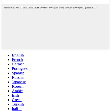
English
French
German
Portuguese
Spanish
Russian
Japanese
Korean
Arabic
Irish
Greek
Turkish
Italian