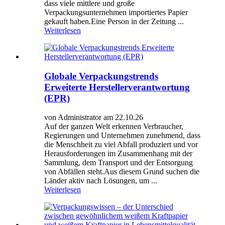
dass viele mittlere und große
Verpackungsunternehmen importiertes Papier
gekauft haben.Eine Person in der Zeitung ...
Weiterlesen
Globale Verpackungstrends
Erweiterte Herstellerverantwortung
(EPR)
von Administrator am 22.10.26
Auf der ganzen Welt erkennen Verbraucher,
Regierungen und Unternehmen zunehmend, dass
die Menschheit zu viel Abfall produziert und vor
Herausforderungen im Zusammenhang mit der
Sammlung, dem Transport und der Entsorgung
von Abfällen steht.Aus diesem Grund suchen die
Länder aktiv nach Lösungen, um ...
Weiterlesen