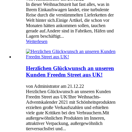
In dieser Weihnachtszeit hat fast alles, was in
Ihrem Einkaufswagen landet, eine turbulente
Reise durch die verstümmelten Lieferketten der
Welt hinter sich.Einige Artikel, die schon vor
Monaten hätten ankommen sollen, tauchen
gerade auf.Andere sind in Fabriken, Häfen und
Lagern beschäftigt...
Weiterlesen
Herzlichen Glückwunsch an unseren
Kunden Freedm Street aus UK!
von Administrator am 21.12.22
Herzlichen Glückwunsch an unseren Kunden
Freedm Street aus UK!Ihre Weihnachts-
Adventskalender 2021 mit Schönheitsprodukten
erzielten große Verkaufszahlen und erhielten
viele gute Kritiken bei den Verbrauchern.Mit
außergewöhnlichen Produkten im Inneren,
attraktiver Verpackung, außergewöhnlich
tierversuchsfrei und...