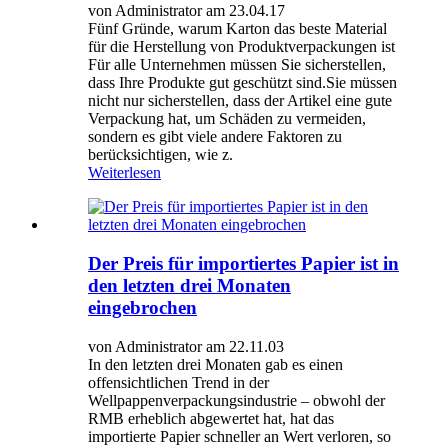
von Administrator am 23.04.17
Fünf Gründe, warum Karton das beste Material
für die Herstellung von Produktverpackungen ist
Für alle Unternehmen müssen Sie sicherstellen,
dass Ihre Produkte gut geschützt sind.Sie müssen
nicht nur sicherstellen, dass der Artikel eine gute
Verpackung hat, um Schäden zu vermeiden,
sondern es gibt viele andere Faktoren zu
berücksichtigen, wie z.
Weiterlesen
Der Preis für importiertes Papier ist in
den letzten drei Monaten
eingebrochen
von Administrator am 22.11.03
In den letzten drei Monaten gab es einen
offensichtlichen Trend in der
Wellpappenverpackungsindustrie – obwohl der
RMB erheblich abgewertet hat, hat das
importierte Papier schneller an Wert verloren, so