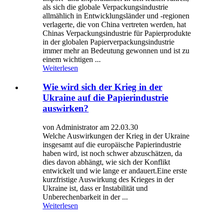
als sich die globale Verpackungsindustrie
allmählich in Entwicklungsländer und -regionen
verlagerte, die von China vertreten werden, hat
Chinas Verpackungsindustrie für Papierprodukte
in der globalen Papierverpackungsindustrie
immer mehr an Bedeutung gewonnen und ist zu
einem wichtigen ...
Weiterlesen
Wie wird sich der Krieg in der
Ukraine auf die Papierindustrie
auswirken?
von Administrator am 22.03.30
Welche Auswirkungen der Krieg in der Ukraine
insgesamt auf die europäische Papierindustrie
haben wird, ist noch schwer abzuschätzen, da
dies davon abhängt, wie sich der Konflikt
entwickelt und wie lange er andauert.Eine erste
kurzfristige Auswirkung des Krieges in der
Ukraine ist, dass er Instabilität und
Unberechenbarkeit in der ...
Weiterlesen