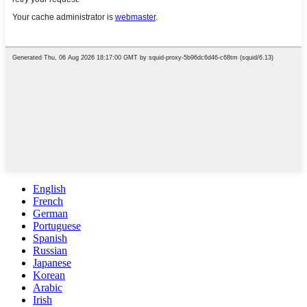
English
French
German
Portuguese
Spanish
Russian
Japanese
Korean
Arabic
Irish