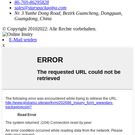
86-769-86295828
sales@starspackaging.com
Nr. 3 Yunhe Dong Road, Bezirk Guancheng, Dongguan,
Guangdong, China
© Copyright 20102022: Alle Rechte vorbehalten.
E-Mail senden
x