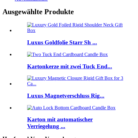
Ausgewählte Produkte
Luxus Goldfolie Starr Sh ...
Kartonkerze mit zwei Tuck End...
Luxus Magnetverschluss Rig...
Karton mit automatischer
Verriegelung ...