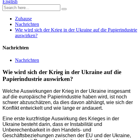
English
Zuhause
Nachrichten
Wie wird sich der Krieg in der Ukraine auf die Papierindustrie
auswirken?
Nachrichten
Nachrichten
Wie wird sich der Krieg in der Ukraine auf die
Papierindustrie auswirken?
Welche Auswirkungen der Krieg in der Ukraine insgesamt
auf die europäische Papierindustrie haben wird, ist noch
schwer abzuschätzen, da dies davon abhängt, wie sich der
Konflikt entwickelt und wie lange er andauert.
Eine erste kurzfristige Auswirkung des Krieges in der
Ukraine besteht darin, dass er Instabilität und
Unberechenbarkeit in den Handels- und
Geschäftsbeziehungen zwischen der EU und der Ukraine,