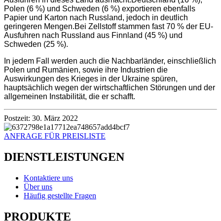
Polen (6 %) und Schweden (6 %) exportieren ebenfalls
Papier und Karton nach Russland, jedoch in deutlich
geringeren Mengen.Bei Zellstoff stammen fast 70 % der EU-
Ausfuhren nach Russland aus Finnland (45 %) und
Schweden (25 %).
In jedem Fall werden auch die Nachbarländer, einschließlich
Polen und Rumänien, sowie ihre Industrien die
Auswirkungen des Krieges in der Ukraine spüren,
hauptsächlich wegen der wirtschaftlichen Störungen und der
allgemeinen Instabilität, die er schafft.
Postzeit: 30. März 2022
ANFRAGE FÜR PREISLISTE
DIENSTLEISTUNGEN
Kontaktiere uns
Über uns
Häufig gestellte Fragen
PRODUKTE