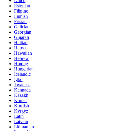
Dutch
Estonian
Filipino
Finnish
Frisian
Galician
Georgian
Gujarati
Haitian
Hausa
Hawaiian
Hebrew
Hmong
Hungarian
Icelandic
Igbo
Javanese
Kannada
Kazakh
Khmer
Kurdish
Kyrgyz
Latin
Latvian
Lithuanian