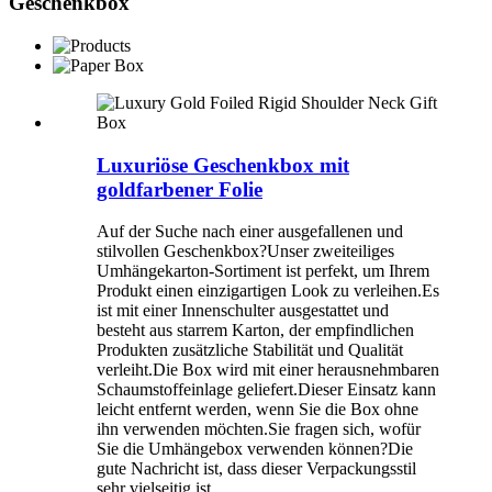
Geschenkbox
Luxuriöse Geschenkbox mit
goldfarbener Folie
Auf der Suche nach einer ausgefallenen und
stilvollen Geschenkbox?Unser zweiteiliges
Umhängekarton-Sortiment ist perfekt, um Ihrem
Produkt einen einzigartigen Look zu verleihen.Es
ist mit einer Innenschulter ausgestattet und
besteht aus starrem Karton, der empfindlichen
Produkten zusätzliche Stabilität und Qualität
verleiht.Die Box wird mit einer herausnehmbaren
Schaumstoffeinlage geliefert.Dieser Einsatz kann
leicht entfernt werden, wenn Sie die Box ohne
ihn verwenden möchten.Sie fragen sich, wofür
Sie die Umhängebox verwenden können?Die
gute Nachricht ist, dass dieser Verpackungsstil
sehr vielseitig ist.