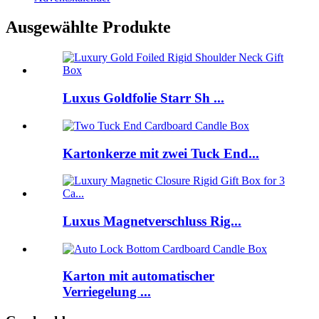
Ausgewählte Produkte
Luxus Goldfolie Starr Sh ...
Kartonkerze mit zwei Tuck End...
Luxus Magnetverschluss Rig...
Karton mit automatischer
Verriegelung ...