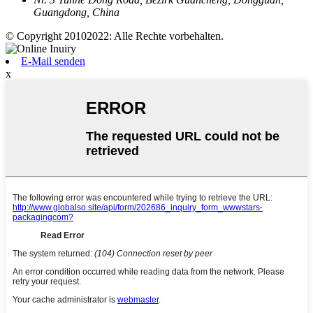
Guangdong, China
© Copyright 20102022: Alle Rechte vorbehalten.
E-Mail senden
x