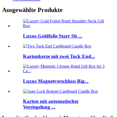
Ausgewählte Produkte
Luxus Goldfolie Starr Sh ...
Kartonkerze mit zwei Tuck End...
Luxus Magnetverschluss Rig...
Karton mit automatischer
Verriegelung ...