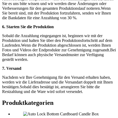
Sie es uns bitte wissen und wir werden diese Änderungen oder
Verbesserungen für den gesamten Produktionslauf notieren.Wenn
Sie bereit sind, mit der Produktion fortzufahren, senden wir Ihnen
die Bankdaten für eine Anzahlung von 30 %.
6. Starten Sie die Produktion
Sobald die Anzahlung eingegangen ist, beginnen wir mit der
Produktion und halten Sie über den Produktionsfortschritt auf dem
Laufenden.Wenn die Produktion abgeschlossen ist, werden Ihnen
Fotos und Videos der Endprodukte zur Genehmigung zugesandt.Bei
Bedarf können auch physische Versandmuster zur Verfügung
gestellt werden.
7. Versand
Nachdem wir Ihre Genehmigung für den Versand erhalten haben,
werden wir die Lieferadresse und die Versandart doppelt mit Ihnen
bestätigen.Sobald dies bestätigt ist, arrangieren Sie bitte die
Restzahlung und die Ware wird sofort versendet.
Produktkategorien