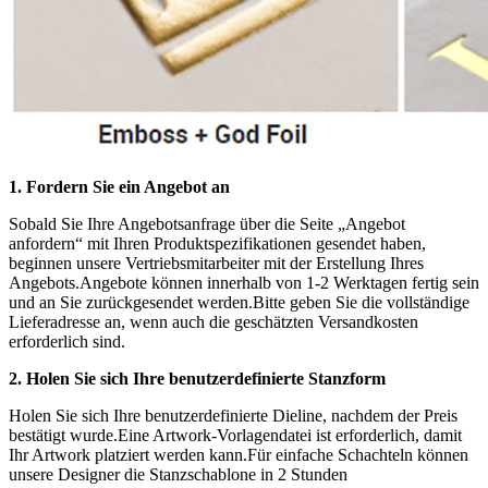
1. Fordern Sie ein Angebot an
Sobald Sie Ihre Angebotsanfrage über die Seite „Angebot
anfordern“ mit Ihren Produktspezifikationen gesendet haben,
beginnen unsere Vertriebsmitarbeiter mit der Erstellung Ihres
Angebots.Angebote können innerhalb von 1-2 Werktagen fertig sein
und an Sie zurückgesendet werden.Bitte geben Sie die vollständige
Lieferadresse an, wenn auch die geschätzten Versandkosten
erforderlich sind.
2. Holen Sie sich Ihre benutzerdefinierte Stanzform
Holen Sie sich Ihre benutzerdefinierte Dieline, nachdem der Preis
bestätigt wurde.Eine Artwork-Vorlagendatei ist erforderlich, damit
Ihr Artwork platziert werden kann.Für einfache Schachteln können
unsere Designer die Stanzschablone in 2 Stunden