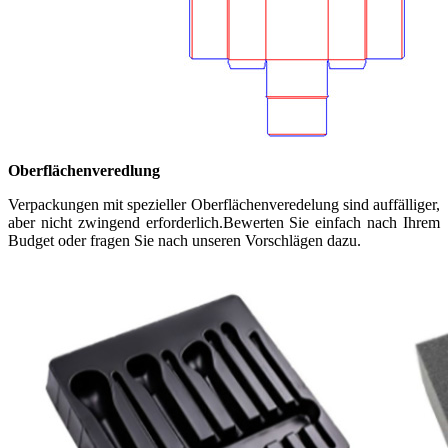
Oberflächenveredlung
Verpackungen mit spezieller Oberflächenveredelung sind auffälliger,
aber nicht zwingend erforderlich.Bewerten Sie einfach nach Ihrem
Budget oder fragen Sie nach unseren Vorschlägen dazu.