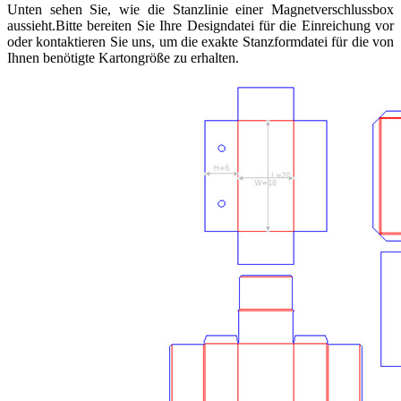
Unten sehen Sie, wie die Stanzlinie einer Magnetverschlussbox
aussieht.Bitte bereiten Sie Ihre Designdatei für die Einreichung vor
oder kontaktieren Sie uns, um die exakte Stanzformdatei für die von
Ihnen benötigte Kartongröße zu erhalten.