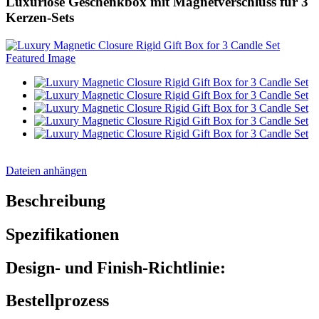
Luxuriöse Geschenkbox mit Magnetverschluss für 3
Kerzen-Sets
Dateien anhängen
Beschreibung
Spezifikationen
Design- und Finish-Richtlinie:
Bestellprozess