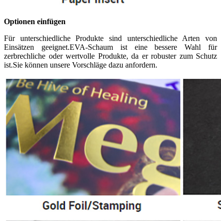
Optionen einfügen
Für unterschiedliche Produkte sind unterschiedliche Arten von
Einsätzen geeignet.EVA-Schaum ist eine bessere Wahl für
zerbrechliche oder wertvolle Produkte, da er robuster zum Schutz
ist.Sie können unsere Vorschläge dazu anfordern.