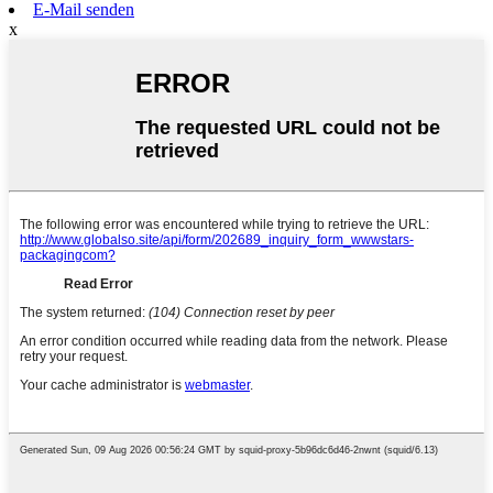
E-Mail senden
x