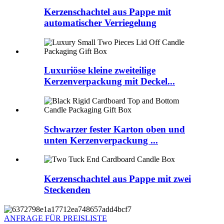
Kerzenschachtel aus Pappe mit
automatischer Verriegelung
Luxuriöse kleine zweiteilige
Kerzenverpackung mit Deckel...
Schwarzer fester Karton oben und
unten Kerzenverpackung ...
Kerzenschachtel aus Pappe mit zwei
Steckenden
ANFRAGE FÜR PREISLISTE