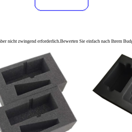
 aber nicht zwingend erforderlich.Bewerten Sie einfach nach Ihrem Bud