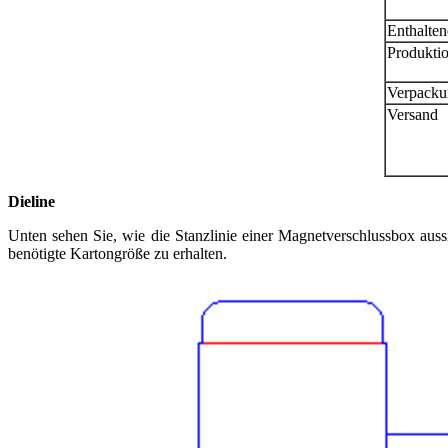
Enthalte
Produktio
Verpacku
Versand
Dieline
Unten sehen Sie, wie die Stanzlinie einer Magnetverschlussbox aussi
benötigte Kartongröße zu erhalten.