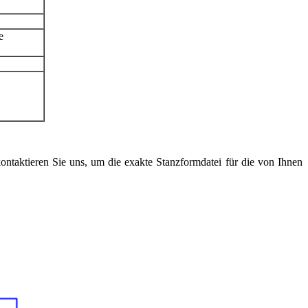
e
kontaktieren Sie uns, um die exakte Stanzformdatei für die von Ihnen