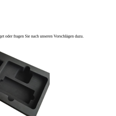
get oder fragen Sie nach unseren Vorschlägen dazu.