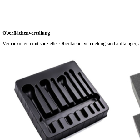
Oberflächenveredlung
Verpackungen mit spezieller Oberflächenveredelung sind auffälliger,