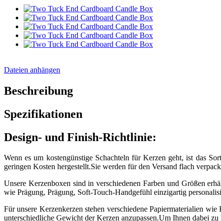
Dateien anhängen
Beschreibung
Spezifikationen
Design- und Finish-Richtlinie:
Wenn es um kostengünstige Schachteln für Kerzen geht, ist das Sor
geringen Kosten hergestellt.Sie werden für den Versand flach verpack
Unsere Kerzenboxen sind in verschiedenen Farben und Größen erhäl
wie Prägung, Prägung, Soft-Touch-Handgefühl einzigartig personalisi
Für unsere Kerzenkerzen stehen verschiedene Papiermaterialien wie K
unterschiedliche Gewicht der Kerzen anzupassen.Um Ihnen dabei zu he