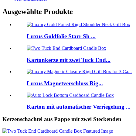
Ausgewählte Produkte
Luxus Goldfolie Starr Sh ...
Kartonkerze mit zwei Tuck End...
Luxus Magnetverschluss Rig...
Karton mit automatischer Verriegelung ...
Kerzenschachtel aus Pappe mit zwei Steckenden