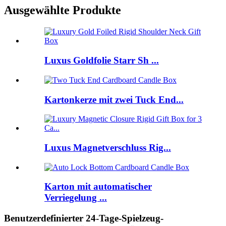
Ausgewählte Produkte
Luxus Goldfolie Starr Sh ...
Kartonkerze mit zwei Tuck End...
Luxus Magnetverschluss Rig...
Karton mit automatischer
Verriegelung ...
Benutzerdefinierter 24-Tage-Spielzeug-