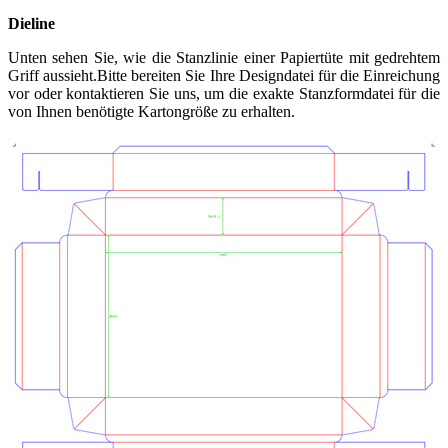
Dieline
Unten sehen Sie, wie die Stanzlinie einer Papiertüte mit gedrehtem
Griff aussieht.Bitte bereiten Sie Ihre Designdatei für die Einreichung
vor oder kontaktieren Sie uns, um die exakte Stanzformdatei für die
von Ihnen benötigte Kartongröße zu erhalten.