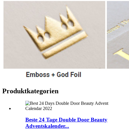
Produktkategorien
Beste 24 Tage Double Door Beauty
Adventskalender...