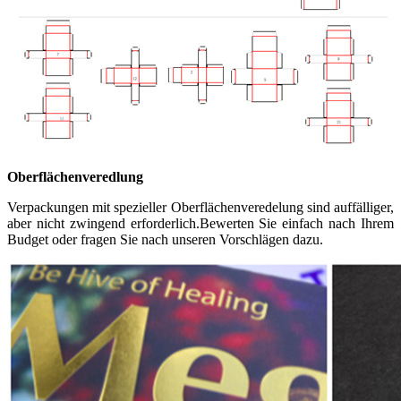
Oberflächenveredlung
Verpackungen mit spezieller Oberflächenveredelung sind auffälliger,
aber nicht zwingend erforderlich.Bewerten Sie einfach nach Ihrem
Budget oder fragen Sie nach unseren Vorschlägen dazu.