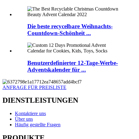
Die beste recycelbare Weihnachts-
Countdown-Schönheit ...
Benutzerdefinierter 12-Tage-Werbe-
Adventskalender für ...
ANFRAGE FÜR PREISLISTE
DIENSTLEISTUNGEN
Kontaktiere uns
Über uns
Häufig gestellte Fragen
PRODUKTE