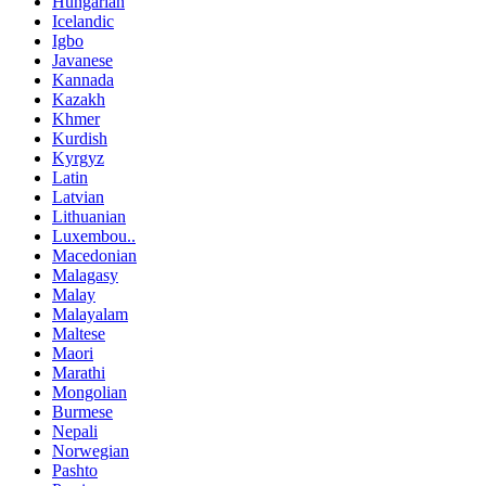
Hungarian
Icelandic
Igbo
Javanese
Kannada
Kazakh
Khmer
Kurdish
Kyrgyz
Latin
Latvian
Lithuanian
Luxembou..
Macedonian
Malagasy
Malay
Malayalam
Maltese
Maori
Marathi
Mongolian
Burmese
Nepali
Norwegian
Pashto