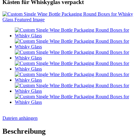
Kästen für Whiskyglas verpackt
Dateien anhängen
Beschreibung