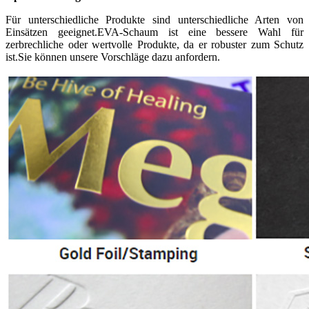
Für unterschiedliche Produkte sind unterschiedliche Arten von
Einsätzen geeignet.EVA-Schaum ist eine bessere Wahl für
zerbrechliche oder wertvolle Produkte, da er robuster zum Schutz
ist.Sie können unsere Vorschläge dazu anfordern.