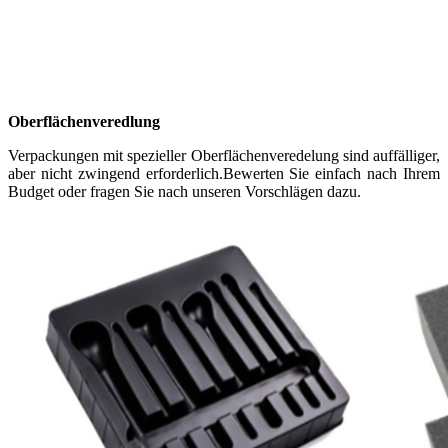
Oberflächenveredlung
Verpackungen mit spezieller Oberflächenveredelung sind auffälliger,
aber nicht zwingend erforderlich.Bewerten Sie einfach nach Ihrem
Budget oder fragen Sie nach unseren Vorschlägen dazu.