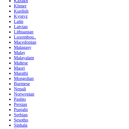
Kazakh
Khmer
Kurdish
Kyrgyz
Latin
Latvian
Lithuanian
Luxembou..
Macedonian
Malagasy
Malay
Malayalam
Maltese
Maori
Marathi
Mongolian
Burmese
Nepali
Norwegian
Pashto
Persian
Punjabi
Serbian
Sesotho
Sinhala