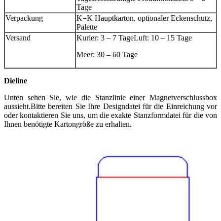
Tage
Verpackung
K=K Hauptkarton, optionaler Eckenschutz,
Palette
Versand
Kurier: 3 – 7 Tage
Luft: 10 – 15 Tage
Meer: 30 – 60 Tage
Dieline
Unten sehen Sie, wie die Stanzlinie einer Magnetverschlussbox
aussieht.Bitte bereiten Sie Ihre Designdatei für die Einreichung vor
oder kontaktieren Sie uns, um die exakte Stanzformdatei für die von
Ihnen benötigte Kartongröße zu erhalten.