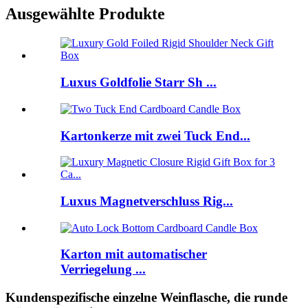
Ausgewählte Produkte
Luxus Goldfolie Starr Sh ...
Kartonkerze mit zwei Tuck End...
Luxus Magnetverschluss Rig...
Karton mit automatischer
Verriegelung ...
Kundenspezifische einzelne Weinflasche, die runde