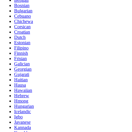
Bengali
Bosnian
Bulgarian
Cebuano
Chichewa
Corsican
Croatian
Dutch
Estonian
Filipino
Finnish
Frisian
Galician
Georgian
Gujarati
Haitian
Hausa
Hawaiian
Hebrew
Hmong
Hungarian
Icelandic
Igbo
Javanese
Kannada