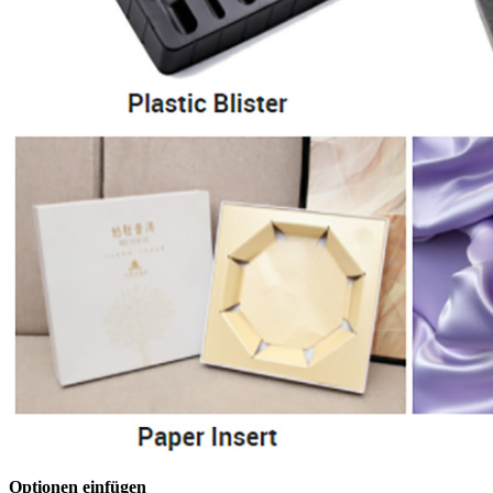
Optionen einfügen